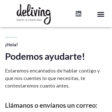
¡Hola!
Podemos ayudarte!
Estaremos encantados de hablar contigo y
que nos cuentes lo que necesitas, te
contestaremos cuanto antes.
Llámanos o envíanos un correo: