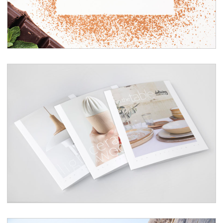
Catálogos de producto Deliving