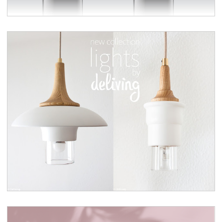
Lámparas de madera