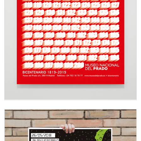
Poster Bicentenario Museo
Nacional del Prado