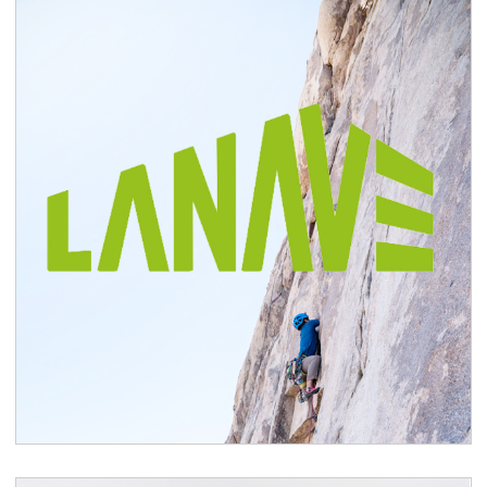
La Nave Centro de Escalada