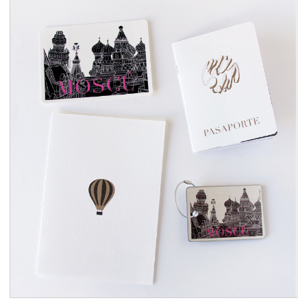
Diseño para una boda