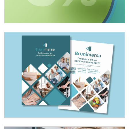
Desarrollo de marca