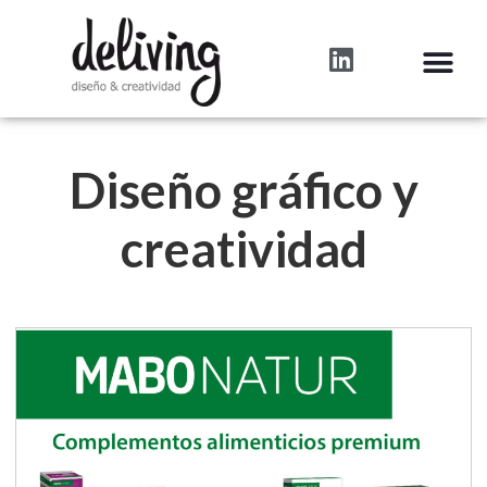
Diseño gráfico y
creatividad