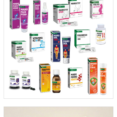
Branding complementos
alimenticios