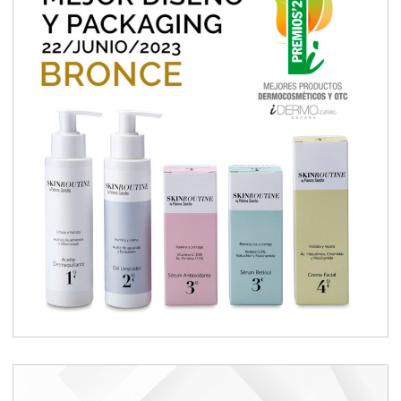
Branding rutina de belleza