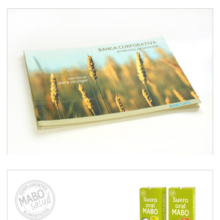
BARCLAYS Banca Corporativa