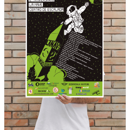
Posters aniversario La Nave