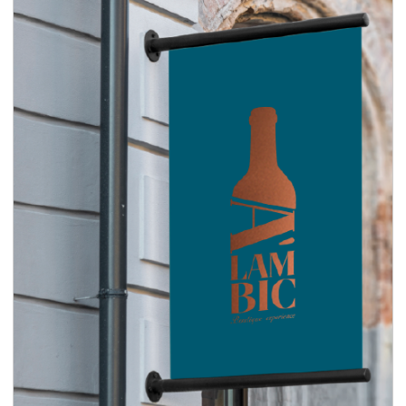
Branding para enoteca