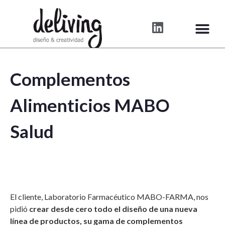
Complementos
Alimenticios MABO
Salud
El cliente, Laboratorio Farmacéutico MABO-FARMA, nos
pidió
crear desde cero todo el diseño de una nueva
línea de productos, su gama de complementos