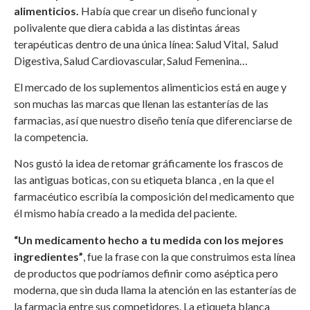
alimenticios.
Había que crear un diseño funcional y
polivalente que diera cabida a las distintas áreas
terapéuticas dentro de una única línea: Salud Vital, Salud
Digestiva, Salud Cardiovascular, Salud Femenina…
El mercado de los suplementos alimenticios está en auge y
son muchas las marcas que llenan las estanterías de las
farmacias, así que nuestro diseño tenía que diferenciarse de
la competencia.
Nos gustó la idea de retomar gráficamente los frascos de
las antiguas boticas, con su etiqueta blanca , en la que el
farmacéutico escribía la composición del medicamento que
él mismo había creado a la medida del paciente.
“Un medicamento hecho a tu medida con los mejores
ingredientes”
, fue la frase con la que construimos esta línea
de productos que podríamos definir como aséptica pero
moderna, que sin duda llama la atención en las estanterías de
la farmacia entre sus competidores. La etiqueta blanca