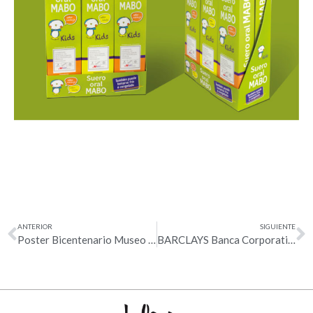
ANTERIOR
SIGUIENTE
Poster Bicentenario Museo Nacional del Prado
BARCLAYS Banca Corporativa