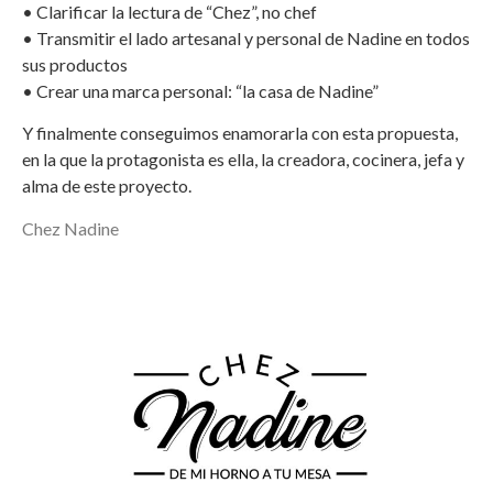
• Clarificar la lectura de “Chez”, no chef
• Transmitir el lado artesanal y personal de Nadine en todos
sus productos
• Crear una marca personal: “la casa de Nadine”
Y finalmente conseguimos enamorarla con esta propuesta,
en la que la protagonista es ella, la creadora, cocinera, jefa y
alma de este proyecto.
Chez Nadine