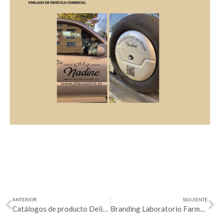
ANTERIOR
SIGUIENTE
Catálogos de producto Deliving
Branding Laboratorio Farmacéutico