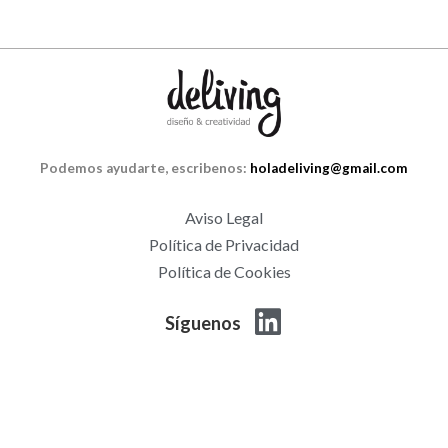
Podemos ayudarte, escribenos:
holadeliving@gmail.com
Aviso Legal
Política de Privacidad
Política de Cookies
Síguenos