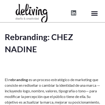
Rebranding: CHEZ
NADINE
El
rebranding
es un proceso estratégico de marketing que
consiste en rediseñar o cambiar la identidad de una marca —
incluyendo logo, nombre, valores, tipografía o tono— para
modificar la percepción que el público tiene de ella. Su
objetivo es actualizar la marca, mejorar su posicionamiento,