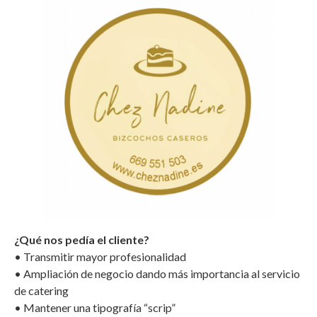
¿Qué nos pedía el cliente?
• Transmitir mayor profesionalidad
• Ampliación de negocio dando más importancia al servicio
de catering
• Mantener una tipografía “scrip”