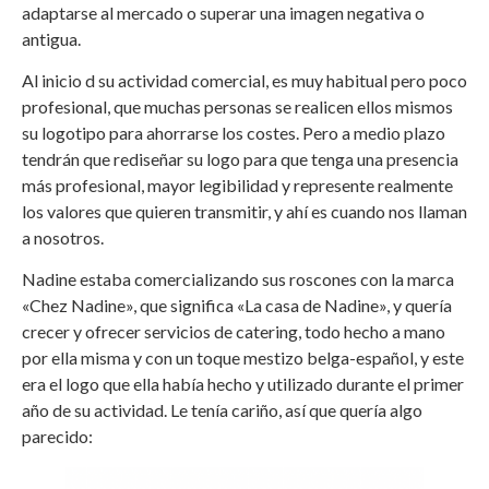
adaptarse al mercado o superar una imagen negativa o
antigua.
Al inicio d su actividad comercial, es muy habitual pero poco
profesional, que muchas personas se realicen ellos mismos
su logotipo para ahorrarse los costes. Pero a medio plazo
tendrán que rediseñar su logo para que tenga una presencia
más profesional, mayor legibilidad y represente realmente
los valores que quieren transmitir, y ahí es cuando nos llaman
a nosotros.
Nadine estaba comercializando sus roscones con la marca
«Chez Nadine», que significa «La casa de Nadine», y quería
crecer y ofrecer servicios de catering, todo hecho a mano
por ella misma y con un toque mestizo belga-español, y este
era el logo que ella había hecho y utilizado durante el primer
año de su actividad. Le tenía cariño, así que quería algo
parecido: