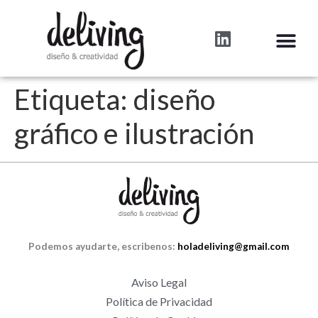
Etiqueta:
diseño
gráfico e ilustración
Podemos ayudarte, escribenos:
holadeliving@gmail.com
Aviso Legal
Política de Privacidad