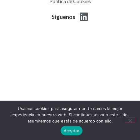
Política de Cookies
Síguenos
Usamos cookies para asegurar que te damos la mejor
experiencia en nuestra web. Si continúas usando este sitio,
asumiremos que estás de acuerdo con ello.
Top
Aceptar