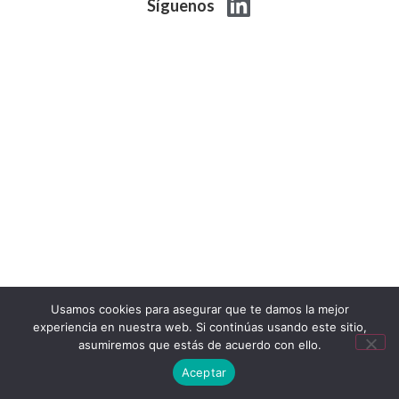
Síguenos
Usamos cookies para asegurar que te damos la mejor
experiencia en nuestra web. Si continúas usando este sitio,
asumiremos que estás de acuerdo con ello.
Top
Aceptar