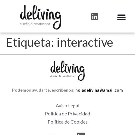
Etiqueta:
interactive
Podemos ayudarte, escribenos:
holadeliving@gmail.com
Aviso Legal
Política de Privacidad
Política de Cookies