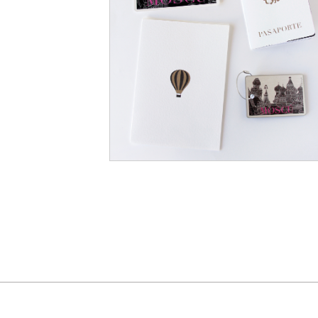
Diseño para una boda