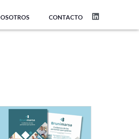
NOSOTROS
CONTACTO