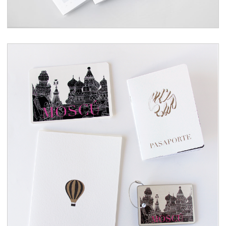
Diseño para una boda