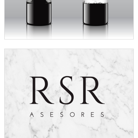
Branding RSR Asesores