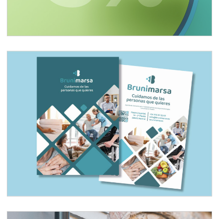
Desarrollo de marca