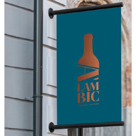
Branding para enoteca