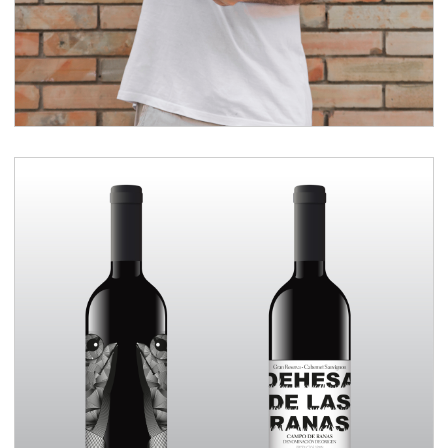
Diseño etiqueta de vino