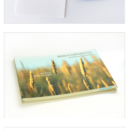
BARCLAYS Banca Corporativa