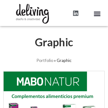
Graphic
Portfolio
»
Graphic