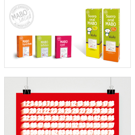
Complementos alimenticios
MABO Salud