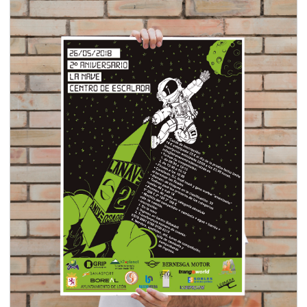
Posters aniversario La Nave