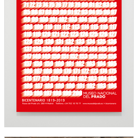
Poster Bicentenario Museo
Nacional del Prado