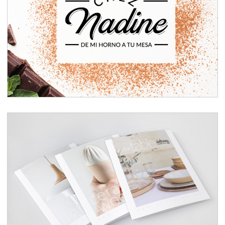
Rebranding: CHEZ NADINE
Catálogos de producto Deliving