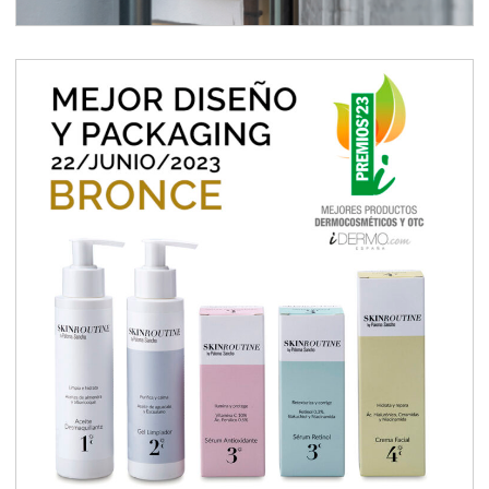
Branding rutina de belleza