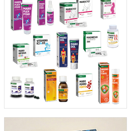
Branding complementos
alimenticios